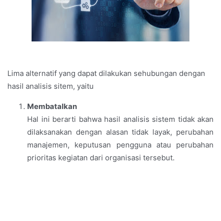
Lima alternatif yang dapat dilakukan sehubungan dengan
hasil analisis sitem, yaitu
Membatalkan
Hal ini berarti bahwa hasil analisis sistem tidak akan
dilaksanakan dengan alasan tidak layak, perubahan
manajemen, keputusan pengguna atau perubahan
prioritas kegiatan dari organisasi tersebut.