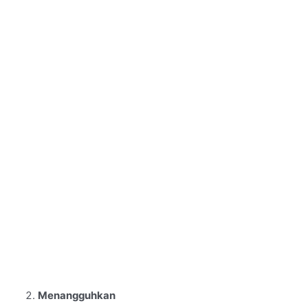
Menangguhkan