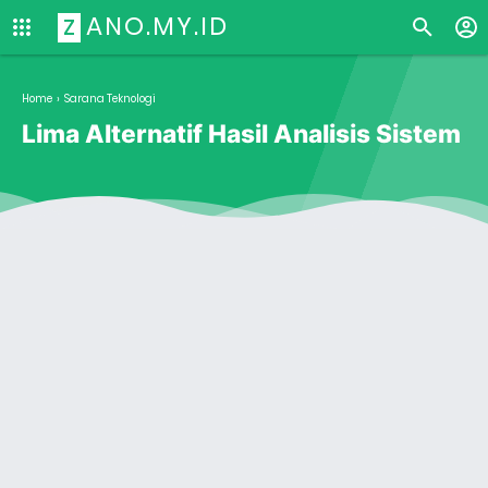
ANO.MY.ID
Z
Home
›
Sarana Teknologi
Lima Alternatif Hasil Analisis Sistem