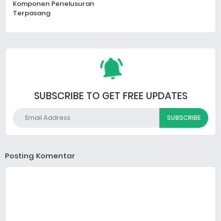
Komponen Penelusuran
Terpasang
SUBSCRIBE TO GET FREE UPDATES
Posting Komentar