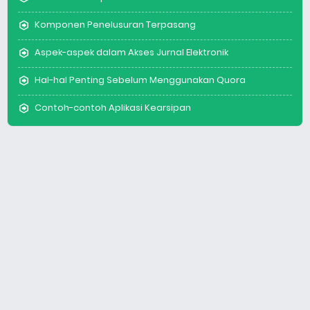
Komponen Penelusuran Terpasang
Aspek-aspek dalam Akses Jurnal Elektronik
Hal-hal Penting Sebelum Menggunakan Quora
Contoh-contoh Aplikasi Kearsipan