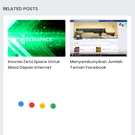
RELATED POSTS
Inovasi Zeta Space Untuk
Menyembunyikan Jumlah
Masa Depan Internet
Teman Facebook