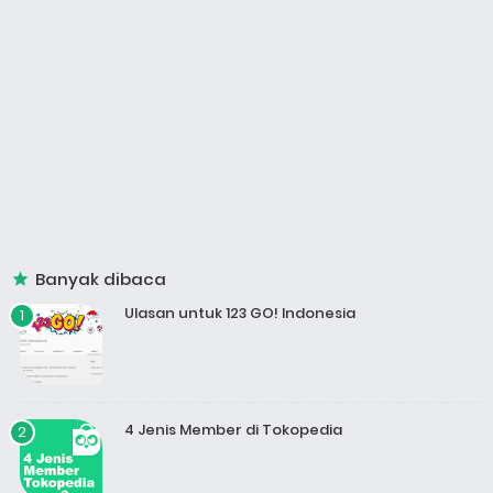
Banyak dibaca
Ulasan untuk 123 GO! Indonesia
4 Jenis Member di Tokopedia