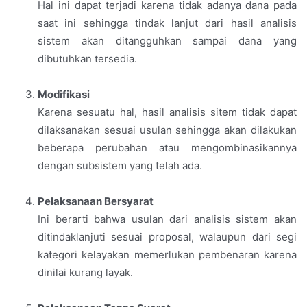
Hal ini dapat terjadi karena tidak adanya dana pada
saat ini sehingga tindak lanjut dari hasil analisis
sistem akan ditangguhkan sampai dana yang
dibutuhkan tersedia.
Modifikasi
Karena sesuatu hal, hasil analisis sitem tidak dapat
dilaksanakan sesuai usulan sehingga akan dilakukan
beberapa perubahan atau mengombinasikannya
dengan subsistem yang telah ada.
Pelaksanaan Bersyarat
Ini berarti bahwa usulan dari analisis sistem akan
ditindaklanjuti sesuai proposal, walaupun dari segi
kategori kelayakan memerlukan pembenaran karena
dinilai kurang layak.