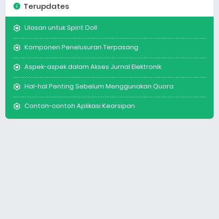
Terupdates
Ulasan untuk Spirit Doll
Komponen Penelusuran Terpasang
Aspek-aspek dalam Akses Jurnal Elektronik
Hal-hal Penting Sebelum Menggunakan Quora
Contoh-contoh Aplikasi Kearsipan