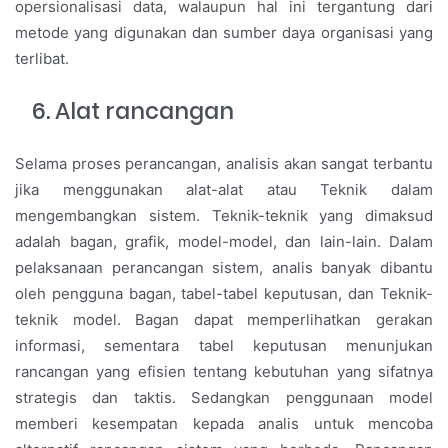
opersionalisasi data, walaupun hal ini tergantung dari
metode yang digunakan dan sumber daya organisasi yang
terlibat.
Alat rancangan
Selama proses perancangan, analisis akan sangat terbantu
jika menggunakan alat-alat atau Teknik dalam
mengembangkan sistem. Teknik-teknik yang dimaksud
adalah bagan, grafik, model-model, dan lain-lain. Dalam
pelaksanaan perancangan sistem, analis banyak dibantu
oleh pengguna bagan, tabel-tabel keputusan, dan Teknik-
teknik model. Bagan dapat memperlihatkan gerakan
informasi, sementara tabel keputusan menunjukan
rancangan yang efisien tentang kebutuhan yang sifatnya
strategis dan taktis. Sedangkan penggunaan model
memberi kesempatan kepada analis untuk mencoba