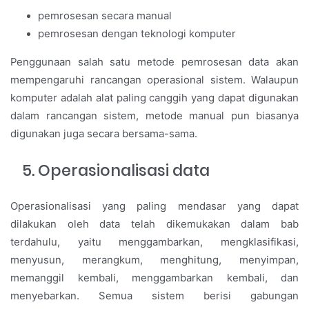
pemrosesan secara manual
pemrosesan dengan teknologi komputer
Penggunaan salah satu metode pemrosesan data akan
mempengaruhi rancangan operasional sistem. Walaupun
komputer adalah alat paling canggih yang dapat digunakan
dalam rancangan sistem, metode manual pun biasanya
digunakan juga secara bersama-sama.
Operasionalisasi data
Operasionalisasi yang paling mendasar yang dapat
dilakukan oleh data telah dikemukakan dalam bab
terdahulu, yaitu menggambarkan, mengklasifikasi,
menyusun, merangkum, menghitung, menyimpan,
memanggil kembali, menggambarkan kembali, dan
menyebarkan. Semua sistem berisi gabungan