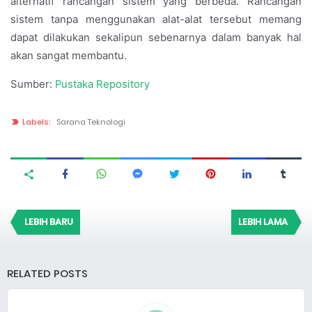
alternatif rancangan sistem yang berbeda. Rancangan
sistem tanpa menggunakan alat-alat tersebut memang
dapat dilakukan sekalipun sebenarnya dalam banyak hal
akan sangat membantu.
Sumber:
Pustaka Repository
Labels:
Sarana Teknologi
LEBIH BARU
LEBIH LAMA
RELATED POSTS