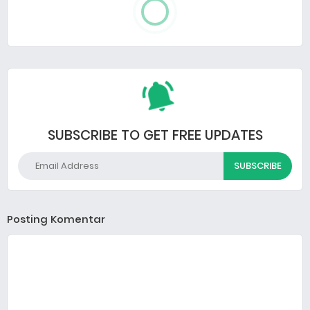
SUBSCRIBE TO GET FREE UPDATES
Posting Komentar