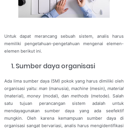
Untuk dapat merancang sebuah sistem, analis harus
memiliki pengetahuan-pengetahuan mengenai elemen-
elemen berikut ini.
Sumber daya organisasi
Ada lima sumber daya (5M) pokok yang harus dimiliki oleh
organisasi yaitu:
man
(manusia),
machine
(mesin),
material
(material),
money
(modal), dan
methods
(metode). Salah
satu tujuan perancangan sistem adalah untuk
mendayagunakan sumber daya yang ada seefektif
mungkin. Oleh karena kemampuan sumber daya di
organisasi sangat bervariasi, analis harus mengidentifikasi