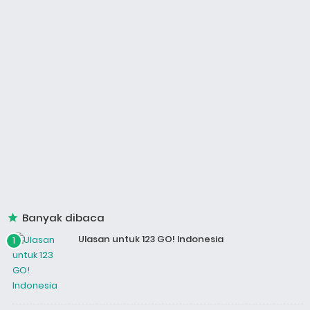
Banyak dibaca
Ulasan untuk 123 GO! Indonesia