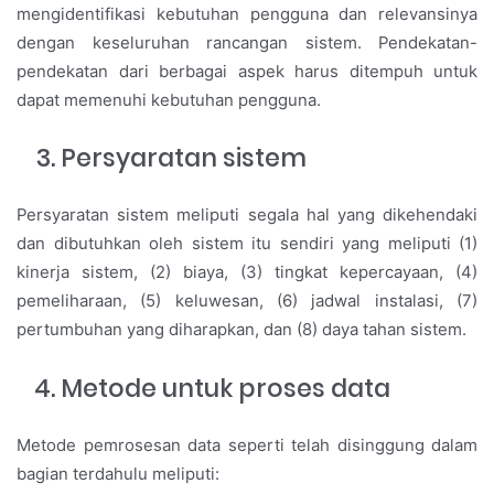
mengidentifikasi kebutuhan pengguna dan relevansinya
dengan keseluruhan rancangan sistem. Pendekatan-
pendekatan dari berbagai aspek harus ditempuh untuk
dapat memenuhi kebutuhan pengguna.
Persyaratan sistem
Persyaratan sistem meliputi segala hal yang dikehendaki
dan dibutuhkan oleh sistem itu sendiri yang meliputi (1)
kinerja sistem, (2) biaya, (3) tingkat kepercayaan, (4)
pemeliharaan, (5) keluwesan, (6) jadwal instalasi, (7)
pertumbuhan yang diharapkan, dan (8) daya tahan sistem.
Metode untuk proses data
Metode pemrosesan data seperti telah disinggung dalam
bagian terdahulu meliputi: