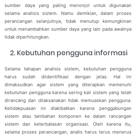
sumber daya yang paling menonjol untuk digunakan
selama analisis sistem. Namu demikian, dalam proses
perancangan selanjutnya, tidak menutup kemungkinan
untuk menambahkan sumber daya yang lain pada awalnya
tidak diperhitungkan.
Kebutuhan pengguna informasi
Selama tahapan analisis sistem, kebutuhan pengguna
harus sudah diidentifikasi dengan jelas. Hal ini
dimaksudkan agar sistem yang diterapkan memenuhi
kebutuhan pengguna karena sering kali sistem yang telah
dirancang dan dilaksanakan tidak memuaskan pengguna.
Ketidakpuasan ini diakibatkan karena penggabungan
sistem atau tambahan komponen ke dalam rancangan
sistem dan keterbatasan organisasi. Oleh karena itu,
selama proses perancangan, analis harus terus menerus