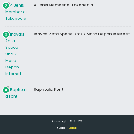
4 Jenis Member di Tokopedia
Inovasi Zeta Space Untuk Masa Depan Internet
Raphtalia Font
Copyright © 2020
Coba
Colek