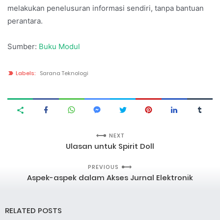
melakukan penelusuran informasi sendiri, tanpa bantuan
perantara.
Sumber:
Buku Modul
Labels:
Sarana Teknologi
NEXT
Ulasan untuk Spirit Doll
PREVIOUS
Aspek-aspek dalam Akses Jurnal Elektronik
RELATED POSTS