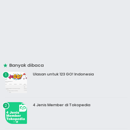
Banyak dibaca
Ulasan untuk 123 GO! Indonesia
4 Jenis Member di Tokopedia