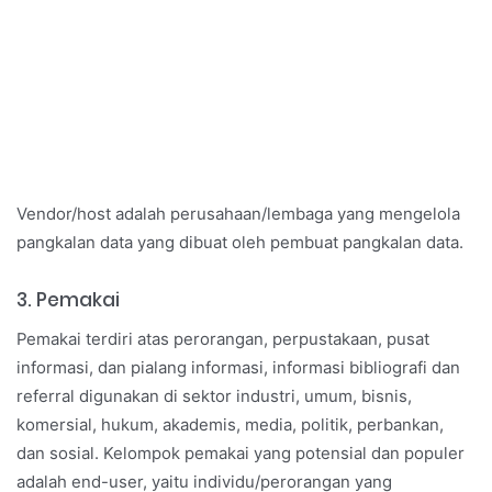
Vendor/host adalah perusahaan/lembaga yang mengelola
pangkalan data yang dibuat oleh pembuat pangkalan data.
3. Pemakai
Pemakai terdiri atas perorangan, perpustakaan, pusat
informasi, dan pialang informasi, informasi bibliografi dan
referral digunakan di sektor industri, umum, bisnis,
komersial, hukum, akademis, media, politik, perbankan,
dan sosial. Kelompok pemakai yang potensial dan populer
adalah end-user, yaitu individu/perorangan yang