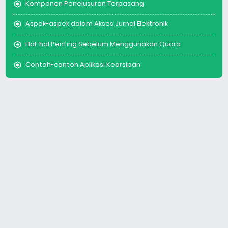
Komponen Penelusuran Terpasang
Aspek-aspek dalam Akses Jurnal Elektronik
Hal-hal Penting Sebelum Menggunakan Quora
Contoh-contoh Aplikasi Kearsipan