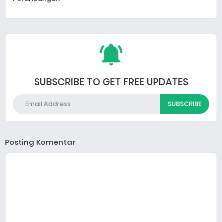
SUBSCRIBE TO GET FREE UPDATES
Posting Komentar