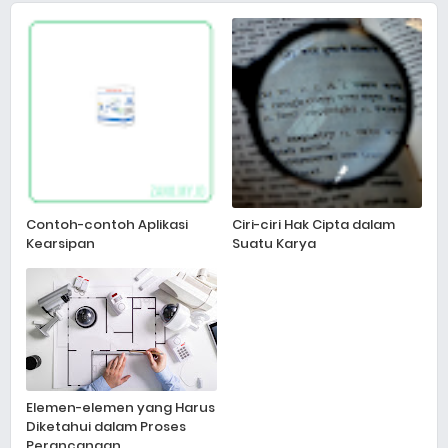
Contoh-contoh Aplikasi
Ciri-ciri Hak Cipta dalam
Kearsipan
Suatu Karya
Elemen-elemen yang Harus
Diketahui dalam Proses
Perancangan