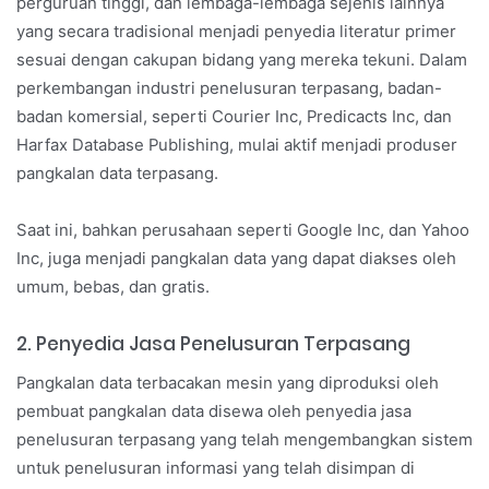
perguruan tinggi, dan lembaga-lembaga sejenis lainnya
yang secara tradisional menjadi penyedia literatur primer
sesuai dengan cakupan bidang yang mereka tekuni. Dalam
perkembangan industri penelusuran terpasang, badan-
badan komersial, seperti Courier Inc, Predicacts Inc, dan
Harfax Database Publishing, mulai aktif menjadi produser
pangkalan data terpasang.
Saat ini, bahkan perusahaan seperti Google Inc, dan Yahoo
Inc, juga menjadi pangkalan data yang dapat diakses oleh
umum, bebas, dan gratis.
2. Penyedia Jasa Penelusuran Terpasang
Pangkalan data terbacakan mesin yang diproduksi oleh
pembuat pangkalan data disewa oleh penyedia jasa
penelusuran terpasang yang telah mengembangkan sistem
untuk penelusuran informasi yang telah disimpan di