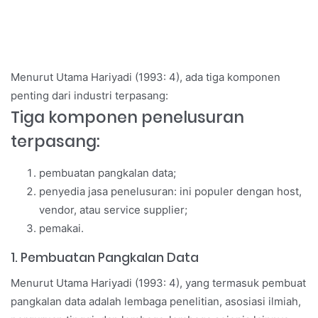
Menurut Utama Hariyadi (1993: 4), ada tiga komponen
penting dari industri terpasang:
Tiga komponen penelusuran
terpasang:
pembuatan pangkalan data;
penyedia jasa penelusuran: ini populer dengan host,
vendor, atau service supplier;
pemakai.
1. Pembuatan Pangkalan Data
Menurut Utama Hariyadi (1993: 4), yang termasuk pembuat
pangkalan data adalah lembaga penelitian, asosiasi ilmiah,