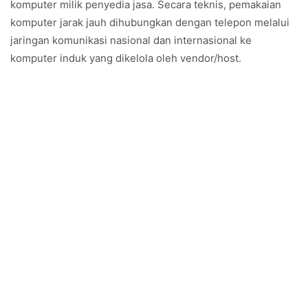
komputer milik penyedia jasa. Secara teknis, pemakaian
komputer jarak jauh dihubungkan dengan telepon melalui
jaringan komunikasi nasional dan internasional ke
komputer induk yang dikelola oleh vendor/host.