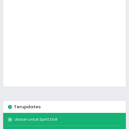
Terupdates
Ulasan untuk Spirit Doll